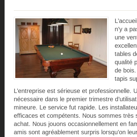
L’accuei
n’y a pa
une vent
excelle
tables d
qualité 
de bois.
tapis su
L’entreprise est sérieuse et professionnelle. 
nécessaire dans le premier trimestre d’utilis
mineure. Le service fut rapide. Les installateu
efficaces et compétents. Nous sommes très sa
achat. Nous jouons occasionnellement en fami
amis sont agréablement surpris lorsqu’on leur