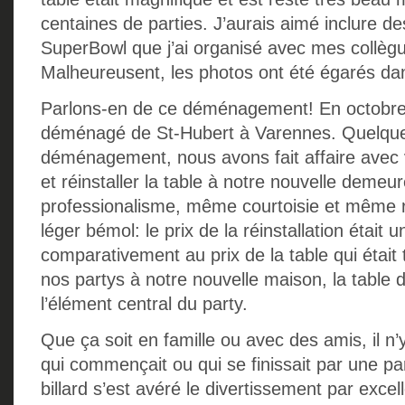
centaines de parties. J’aurais aimé inclure d
SuperBowl que j’ai organisé avec mes collègu
Malheureusent, les photos ont été égarés d
Parlons-en de ce déménagement! En octobre
déménagé de St-Hubert à Varennes. Quelque
déménagement, nous avons fait affaire avec 
et réinstaller la table à notre nouvelle deme
professionalisme, même courtoisie et même ra
léger bémol: le prix de la réinstallation était
comparativement au prix de la table qui était
nos partys à notre nouvelle maison, la table de
l’élément central du party.
Que ça soit en famille ou avec des amis, il 
qui commençait ou qui se finissait par une par
billard s’est avéré le divertissement par excel