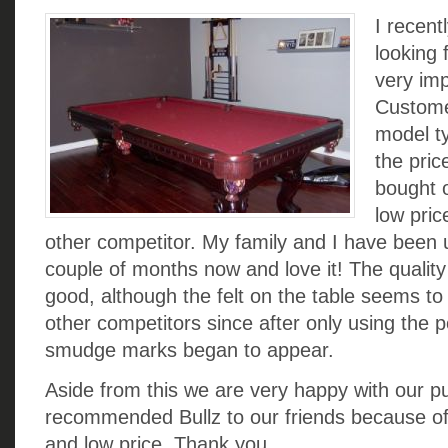
I recent
looking 
very im
Customer
model t
the pric
bought 
low pri
other competitor. My family and I have been u
couple of months now and love it! The quality
good, although the felt on the table seems to 
other competitors since after only using the p
smudge marks began to appear.
Aside from this we are very happy with our 
recommended Bullz to our friends because of 
and low price. Thank you,