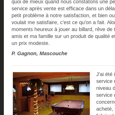
quoi de mieux quand nous constatons une pet
service après vente est efficace dans un déla
petit problème à notre satisfaction, et bien oui 
voulait me satisfaire, c’est ce qu’on a fait. Alo
moments heureux à jouer au billard, rêve de
amis et ma famille sur un produit de qualité
un prix modeste.
P. Gagnon, Mascouche
J’ai été
service
niveau d
service 
concerne
acheté, 