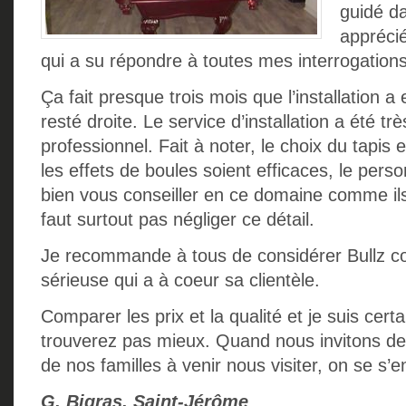
guidé da
apprécié
qui a su répondre à toutes mes interrogations
Ça fait presque trois mois que l’installation a 
resté droite. Le service d’installation a été trè
professionnel. Fait à noter, le choix du tapis 
les effets de boules soient efficaces, le pers
bien vous conseiller en ce domaine comme ils l
faut surtout pas négliger ce détail.
Je recommande à tous de considérer Bullz
sérieuse qui a à coeur sa clientèle.
Comparer les prix et la qualité et je suis cer
trouverez pas mieux. Quand nous invitons d
de nos familles à venir nous visiter, on se s’e
G. Bigras, Saint-Jérôme