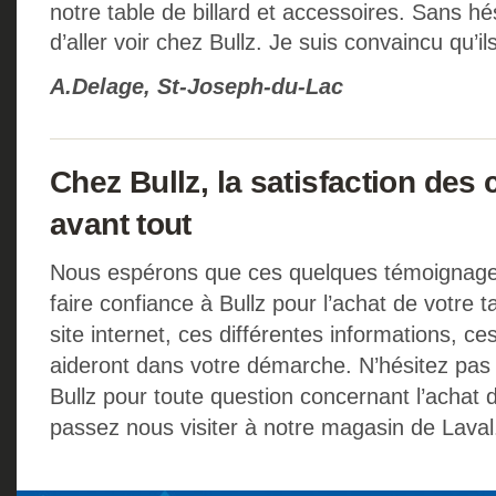
notre table de billard et accessoires. Sans hés
d’aller voir chez Bullz. Je suis convaincu qu’i
A.Delage, St-Joseph-du-Lac
Chez Bullz, la satisfaction des 
avant tout
Nous espérons que ces quelques témoignage
faire confiance à Bullz pour l’achat de votre t
site internet, ces différentes informations, ces
aideront dans votre démarche. N’hésitez pa
Bullz pour toute question concernant l’achat d
passez nous visiter à notre magasin de Laval