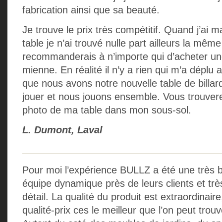
fabrication ainsi que sa beauté.
Je trouve le prix très compétitif. Quand j’ai m
table je n’ai trouvé nulle part ailleurs la même
recommanderais à n’importe qui d’acheter u
mienne. En réalité il n’y a rien qui m’a déplu 
que nous avons notre nouvelle table de billa
jouer et nous jouons ensemble. Vous trouve
photo de ma table dans mon sous-sol.
L. Dumont, Laval
Pour moi l’expérience BULLZ a été une très b
équipe dynamique près de leurs clients et tr
détail. La qualité du produit est extraordinair
qualité-prix ces le meilleur que l’on peut trou